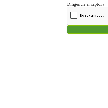
Diligencie el captcha: