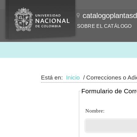
catalogoplantas
SOBRE EL CATÁLOGO
Está en:
Inicio
/ Correcciones o Adi
Formulario de Corr
Nombre: