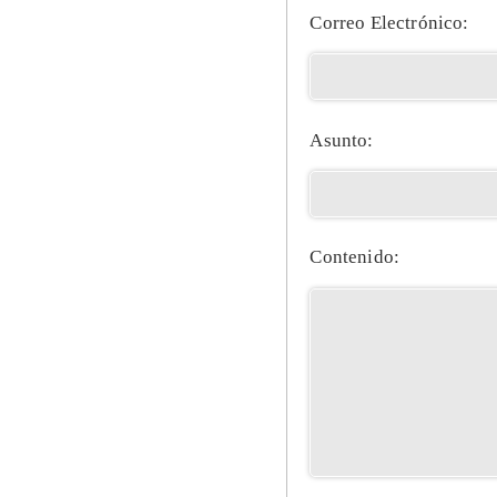
Correo Electrónico:
Asunto:
Contenido: