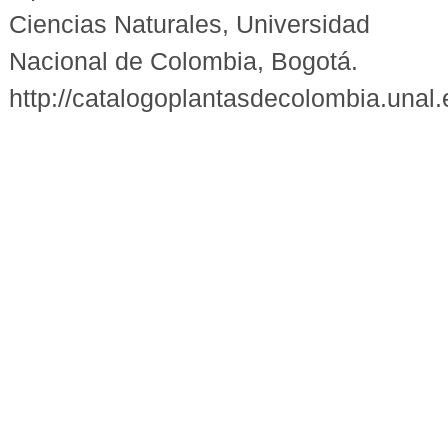
Ciencias Naturales, Universidad
Nacional de Colombia, Bogotá.
http://catalogoplantasdecolombia.unal