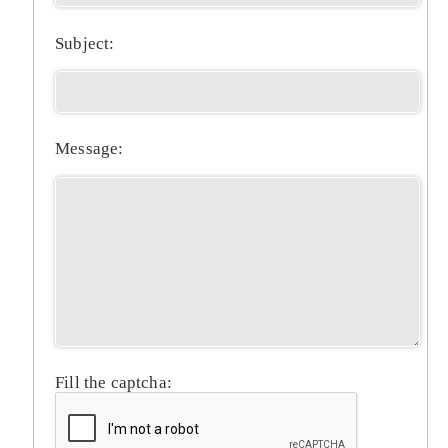
Subject:
Message:
Fill the captcha: